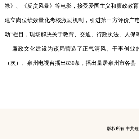
禄》、《反贪风暴》等电影，接受爱国主义和廉政教育
建立岗位绩效量化考核激励机制，引进第三方评价广电网
动”栏目，现场解决关于教育、交通、行政执法、人保
廉政文化建设为该局营造了正气清风、干事创业的良
（次）、泉州电视台播出830条，播出量居泉州市各县
版权所有 中共