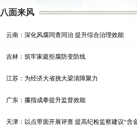
八面来风
云南：深化风腐同查同治 提升综合治理效能
吉林：筑牢家庭拒腐防变防线
江苏：为经济大省挑大梁清障聚力
广东：攥指成拳提升监督效能
天津：以点带面开展评查 提高纪检监察建议“含金