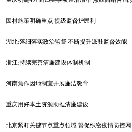
因村施策明确重点 提级监督护民利
湖北:落细落实政治监督 不断提升派驻监督效能
浙江:持续完善清廉建设体制机制
河南焦作因地制宜开展廉洁教育
重庆用好本土资源助推清廉建设
北京紧盯关键节点重点领域 督促织密疫情防控网