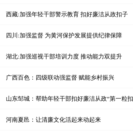
西藏:加强年轻干部警示教育 扣好廉洁从政扣子
四川:加强监督 为黄河保护发展提供纪律保障
湖北:加强巡视干部培训力度 推动能力双提升
广西百色：四级联动强监督 赋能乡村振兴
山东邹城：帮助年轻干部扣好廉洁从政“第一粒扣
河南夏邑：让清廉文化活起来动起来