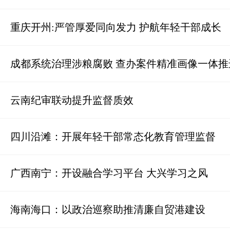
重庆开州:严管厚爱同向发力 护航年轻干部成长
成都系统治理涉粮腐败 查办案件精准画像一体推
云南纪审联动提升监督质效
四川沿滩：开展年轻干部常态化教育管理监督
广西南宁：开设融合学习平台 大兴学习之风
海南海口：以政治巡察助推清廉自贸港建设