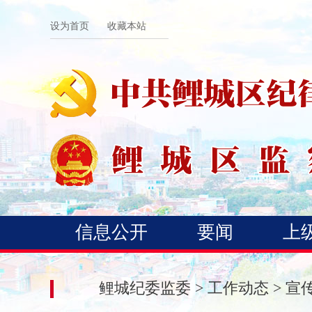
设为首页
收藏本站
信息公开
要闻
上
鲤城纪委监委
>
工作动态
>
宣