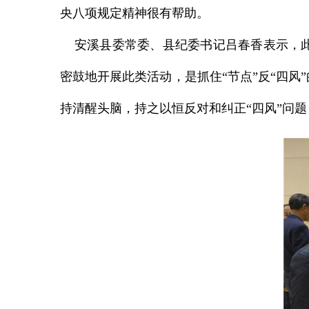
央八项规定精神很有帮助。
安溪县委常委、县纪委书记吕春香表示，此
密鼓地开展此类活动，是抓住“节点”反“四
持清醒头脑，持之以恒反对和纠正“四风”问