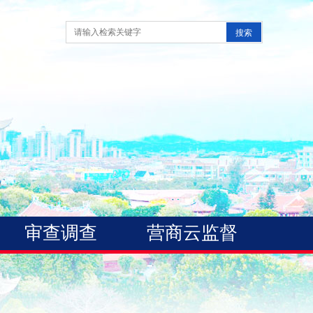
审查调查
营商云监督