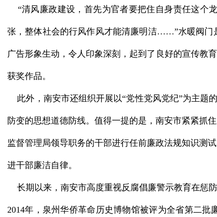
“清风廉政建设，首先为官者要把住自身责任这个龙
张，整体社会的行风作风才能清廉明洁……”水暖阀门
广告形象生动，令人印象深刻，起到了良好的宣传教育
获奖作品。
此外，南安市还组织开展以“党性党风党纪”为主题的教
防变的思想道德防线。值得一提的是，南安市紧紧抓住
监督管理局领导职务的干部进行任前廉政法规知识测试
进干部廉洁自律。
长期以来，南安市高度重视反腐倡廉警示教育在惩防体
2014年，泉州华侨革命历史博物馆被评为全省第二