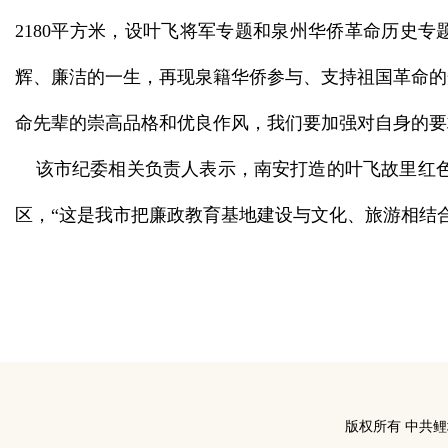
2180平方米，设叶飞将军专题和泉州华侨革命历史
辉、廉洁的一生，再现泉籍华侨参与、支持祖国革命的
命先辈的崇高品格和优良作风，我们要加强对自身的要
该市纪委相关负责人表示，南安打造的叶飞故里红色
区，“这是我市把廉政教育基地建设与文化、旅游相结
版权所有 中共