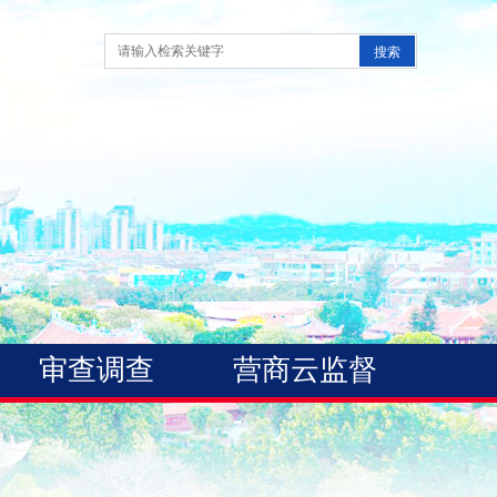
审查调查
营商云监督