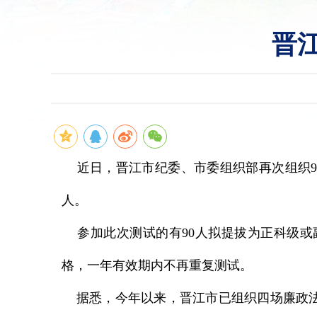
晋
近日，晋江市纪委、市委组织部再次组织94
人。
参加此次测试的有90人拟提拔为正科级或副
格，一年有效期内不再重复测试。
据悉，今年以来，晋江市已组织四场廉政法规