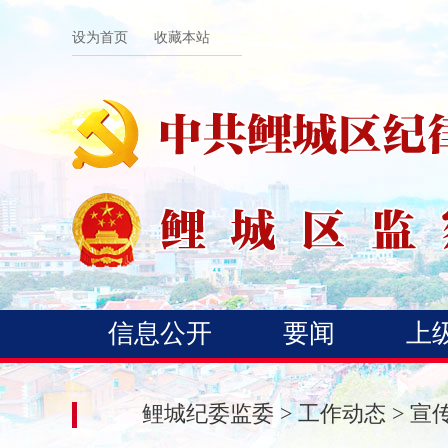
设为首页
收藏本站
信息公开
要闻
上
鲤城纪委监委
>
工作动态
>
宣