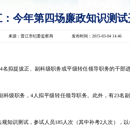
江：今年第四场廉政知识测试
来源：晋江市纪委监察局
发布时间：2015-03-04 14:46
名拟提拔正、副科级职务或平级转任领导职务的干部进
科级职务，4人拟平级转任领导职务。此外，有23名
知识测试，参试人员185人次（其中补考2人次），