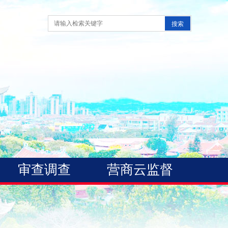
审查调查
营商云监督