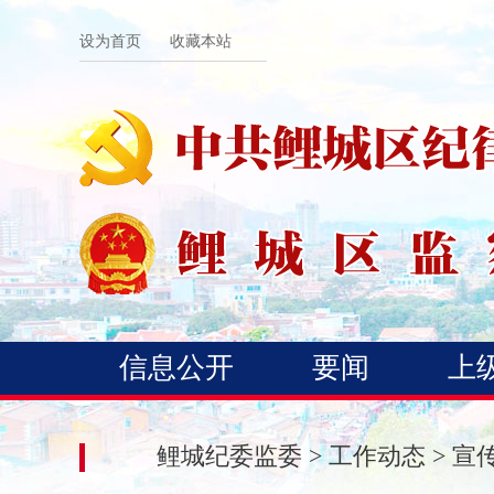
设为首页
收藏本站
信息公开
要闻
上
鲤城纪委监委
>
工作动态
>
宣