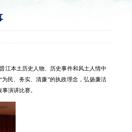
事
晋江本土历史人物、历史事件和风土人情中
“为民、务实、清廉”的执政理念，弘扬廉洁
故事演讲比赛。