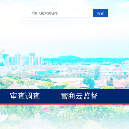
审查调查
营商云监督