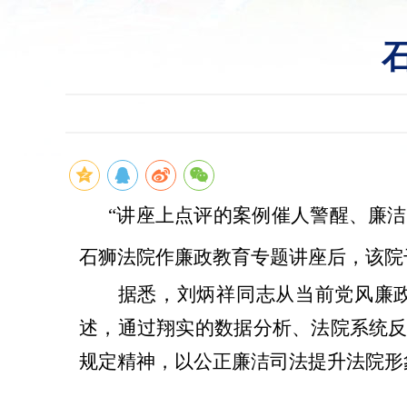
“讲座上点评的案例催人警醒、廉洁
石狮法院作廉政教育专题讲座后，该院
据悉，刘炳祥同志从当前党风廉
述，通过翔实的数据分析、法院系统
规定精神，以公正廉洁司法提升法院形