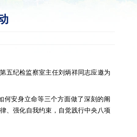
动
第五纪检监察室主任刘炳祥同志应邀为
如何安身立命等三个方面做了深刻的阐
律、强化自我约束，自觉践行中央八项