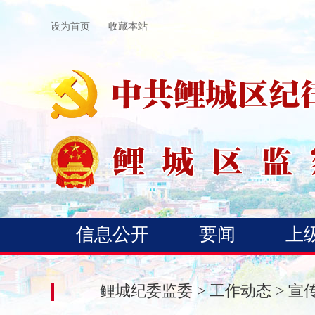
设为首页
收藏本站
信息公开
要闻
上
鲤城纪委监委
>
工作动态
>
宣