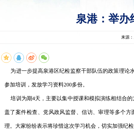
泉港：举办
来源：
为进一步提高泉港区纪检监察干部队伍的政策理论水平
参加培训，发放学习资料200多份。
培训为期4天，主要以集中授课和模拟演练相结合的
盖了案件检查、党风政风监督、信访、审理等多个方面
理。大家纷纷表示将珍惜这次学习机会，切实加强纪检