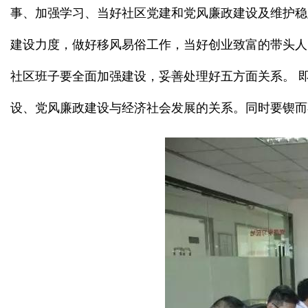
事、加强学习、当好社区党建和党风廉政建设及维护稳
建设力度，做好移风易俗工作，当好创业致富的带头人
社区班子要全面加强建设，妥善处理好五方面关系。 
设、党风廉政建设与经济社会发展的关系。同时要锲而