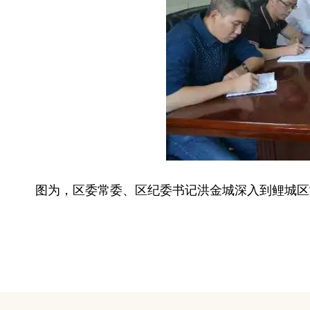
图为，区委常委、区纪委书记洪金城深入到鲤城区