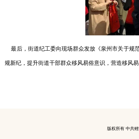
最后，街道纪工委向现场群众发放《泉州市关于规范党
规新纪，提升街道干部群众移风易俗意识，营造移风易
版权所有 中共