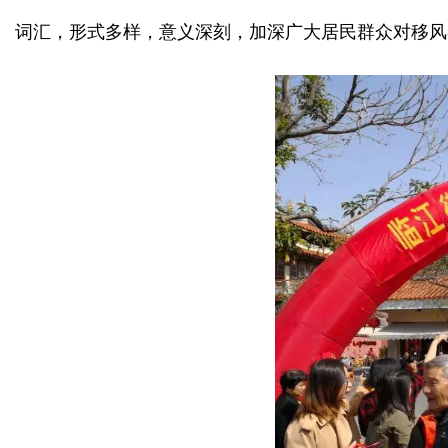
词汇，形式多样，意义深刻，加深广大居民群众对移风