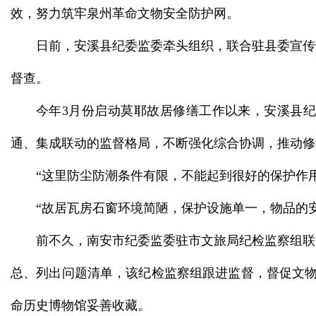
效，努力筑牢泉州革命文物安全防护网。
日前，安溪县纪委监委牵头组织，联合驻县委宣传
督查。
今年3月份启动莫耶故居修缮工作以来，安溪县纪
通、集成联动的监督格局，不断强化综合协调，推动修
“这里防尘防潮条件有限，不能起到很好的保护作用
“故居瓦房石窗环境简陋，保护设施单一，物品的
前不久，南安市纪委监委驻市文旅局纪检监察组联
总、列出问题清单，该纪检监察组跟进监督，督促文物
命历史博物馆妥善收藏。