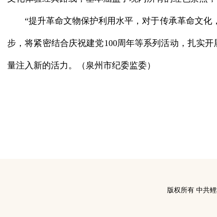
“提升革命文物保护利用水平，对于传承革命文化
步，将紧密结合庆祝建党100周年等系列活动，扎实
量注入新的活力。（泉州市纪委监委）
版权所有 中共