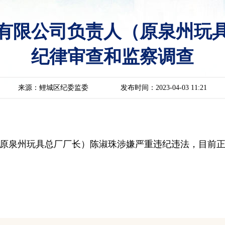
有限公司负责人（原泉州玩
纪律审查和监察调查
来源：鲤城区纪委监委
发布时间：2023-04-03 11:21
原泉州玩具总厂厂长）陈淑珠涉嫌严重违纪违法，目前