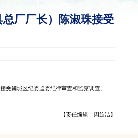
具总厂厂长）陈淑珠接受
正接受鲤城区纪委监委纪律审查和监察调查。
【责任编辑：周旋洁】