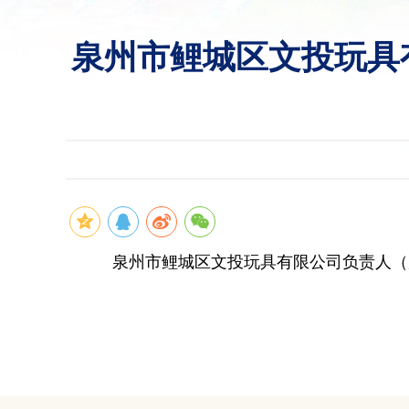
泉州市鲤城区文投玩具
泉州市鲤城区文投玩具有限公司负责人（