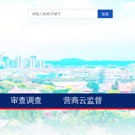
审查调查
营商云监督