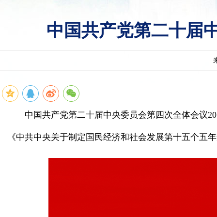
中国共产党第二十届
中国共产党第二十届中央委员会第四次全体会议2
《中共中央关于制定国民经济和社会发展第十五个五年