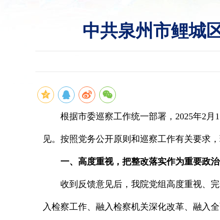
中共泉州市鲤城
根据市委巡察工作统一部署，2025年2月
见。按照党务公开原则和巡察工作有关要求，
一、高度重视，把整改落实作为重要政治
收到反馈意见后，我院党组高度重视、完
入检察工作、融入检察机关深化改革、融入全