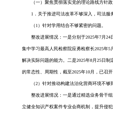
（一）聚焦贯彻落实党的理论路线方针政
1．关于推进司法改革不够深入，司法服
（1）针对学用结合不够紧密的问题。
整改进展情况：一是分别于2025年7月
集中学习最高人民检察院应勇检察长2025
解决实际问题的能力。二是2025年8月25
的常态性、周期性，截至2025年10月，已召
（2）针对推动构建法治化营商环境不够
整改进展情况：一是通过精选业务骨干组
立健全知识产权案件专业会商机制，提升侵犯