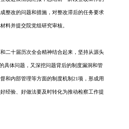
完成整改的问题和措施，对整改滞后的任务要求
证材料并提交院党组研究审核。
大和二十届历次全会精神结合起来，坚持从源头
来的具体问题，又深挖问题背后的制度漏洞和管
督和内部管理等方面的制度机制21项，形成用
的好经验、好做法要及时转化为推动检察工作提