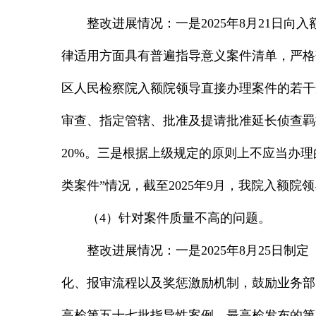
整改进展情况：一是2025年8月21日
律适用方面具有普遍指导意义案件清单，严格落
区人民检察院入额院领导直接办理案件的若干
审查、指定管辖、批准及提请批准延长侦查羁
20%。三是根据上级规定的原则上不应当办
类案件”情况，截至2025年9月，我院入额院领导
（4）针对案件质量不高的问题。
整改进展情况：一是2025年8月25日
化、报审流程以及奖惩激励机制，鼓励业务部
高检第五十七批指导性案例、最高检发布的第