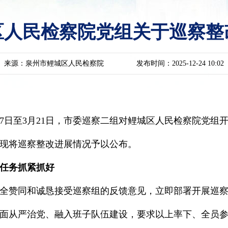
区人民检察院党组关于巡察整
来源：泉州市鲤城区人民检察院
发布时间：2025-12-24 10:02
17日至3月21日，市委巡察二组对鲤城区人民检察院党组开
现将巡察整改进展情况予以公布。
任务抓紧抓好
全赞同和诚恳接受巡察组的反馈意见，立即部署开展巡
面从严治党、融入班子队伍建设，要求以上率下、全员参