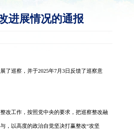
改进展情况的通报
展了巡察，并于2025年7月3日反馈了巡察意
察整改工作，按照党中央的要求，把巡察整改融
与，以高度的政治自觉坚决打赢整改“攻坚