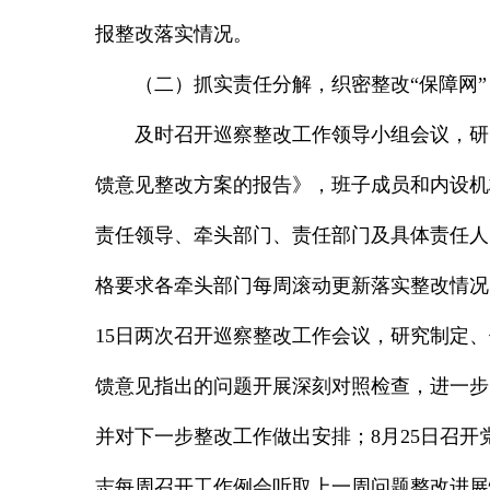
报整改落实情况。
（二）抓实责任分解，织密整改“保障网”
及时召开巡察整改工作领导小组会议，研
馈意见整改方案的报告》，班子成员和内设机
责任领导、牵头部门、责任部门及具体责任人
格要求各牵头部门每周滚动更新落实整改情况。严
15日两次召开巡察整改工作会议，研究制定
馈意见指出的问题开展深刻对照检查，进一步
并对下一步整改工作做出安排；8月25日召
志每周召开工作例会听取上一周问题整改进展