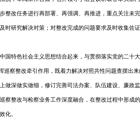
步整改任务进行再部署、再强调、再推进，重点关注未
及时研究解决对策；对整改完成的问题要求及时收集佐
中国特色社会主义思想结合起来，与贯彻落实党的二十
，发挥巡察整改牵引作用，既着力解决对照共性问题查摆出
上做深做实做细，修订完善司法办案、队伍建设、廉政监
巡察整改与检察业务工作深度融合，在整改过程中形成
效化。