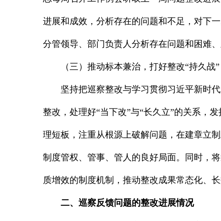
进展和成效，分析存在的问题和不足，对下一
分管领导、部门负责人分析存在问题和困难、
（三）推动标本兼治，打好整改“持久战”
坚持把巡察整改与学习贯彻习近平新时代
整改，处理好“当下改”与“长久立”的关系
理短板，注重从根源上破解问题，在建章立制
制度管权、管事、管人的良好局面。同时，将
质增效的制度机制，推动整改成果常态化、长
二、巡察反馈问题的整改进展情况