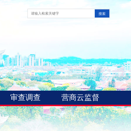
审查调查
营商云监督