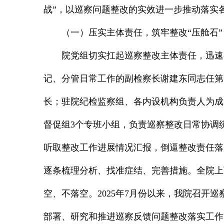
战”，以巡察问题整改的实效进一步推动落实
（一）压实主体责任，筑牢整改“压舱石”
院党组切实扛起巡察整改主体责任，迅速
记、分管日常工作的副检察长谢建东同志任第
长；驻院纪检监察组、各内设机构负责人为成
督促组3个专班小组，负责巡察整改日常协调
听取整改工作进展情况汇报，倒逼整改责任落
逐条梳理分析、找准症结、完善措施。全院上
空、不落空。2025年7月份以来，我院召开
部署、研究和推进巡察反馈问题整改落实工作