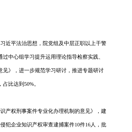
学习习近平法治思想，院党组及中层正职以上干警
，通过中心组学习提升运用理论指导检察实践、
作意见》，进一步规范学习研讨，推进专题研讨
，占比达到50%。
全知识产权刑事案件专业化办理机制的意见》，建
犯企业知识产权审查逮捕案件10件16人，批