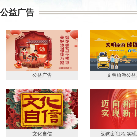
公益广告
公益广告
文明旅游公益
文化自信
迈向新征程 实