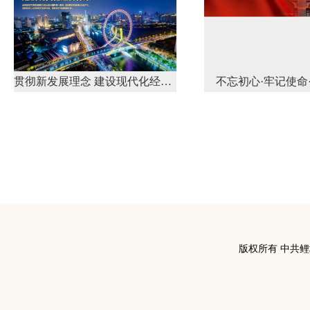
贯彻新发展理念 建设现代化经济体系
不忘初心·牢记使命
版权所有 中共