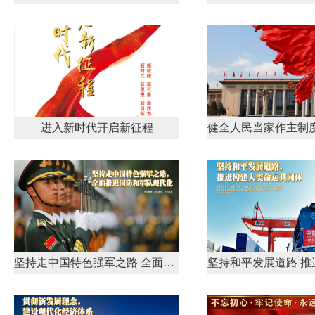
进入新时代开启新征程
坚持走中国特色强军之路 全面推进国防和军队现代化