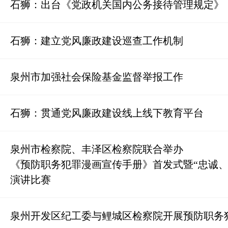
石狮：出台《党政机关国内公务接待管理规定》
石狮：建立党风廉政建设巡查工作机制
泉州市加强社会保险基金监督举报工作
石狮：贯通党风廉政建设线上线下教育平台
泉州市检察院、丰泽区检察院联合举办
《预防职务犯罪漫画宣传手册》首发式暨“忠诚、
演讲比赛
泉州开发区纪工委与鲤城区检察院开展预防职务犯