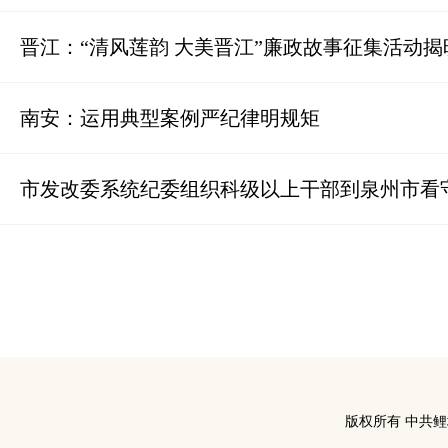
晋江：“清风莲韵 大美晋江”廉政故事征集活动揭
南安：运用典型案例严纪律明规矩
市发改委系统纪委组织科级以上干部到泉州市看
版权所有 中共