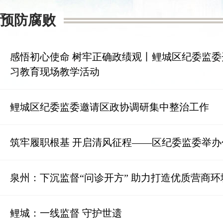
预防腐败
感悟初心使命 树牢正确政绩观丨鲤城区纪委监
习教育现场教学活动
鲤城区纪委监委邀请区政协调研集中整治工作
筑牢履职根基 开启清风征程——区纪委监委举
泉州：下沉监督“问诊开方” 助力打造优质营商环
鲤城：一线监督 守护世遗