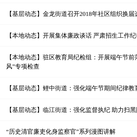
【基层动态】金龙街道召开2018年社区组织换
【本地动态】开展集体廉政谈话 严肃招生工作纪
【本地动态】驻区教育局纪检组：开展端午节前落
风”专项检查
【基层动态】鲤中街道：强化端午节期间纪律教
【基层动态】临江街道：强化监督执纪 助力扫黑
“历史清官廉吏化身监察官”系列漫图讲解