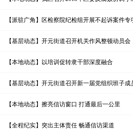
【派驻广角】区检察院纪检组开展不起诉案件专
【基层动态】开元街道召开机关作风整顿动员会
【本地动态】以培训促转隶干部深度融合
【基层动态】开元街道召开新一届党组织班子成
【本地动态】擦亮信访窗口 打通最后一公里
【全程纪实】突出主体责任 畅通信访渠道